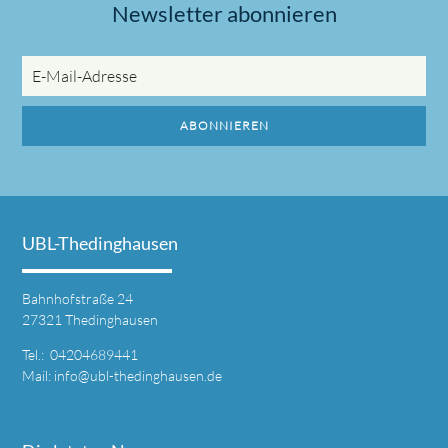
Newsletter abonnieren
E-
Mail-
Adresse
ABONNIEREN
UBL-Thedinghausen
Bahnhofstraße 24
27321 Thedinghausen
Tel.: 04204689441
Mail:
info@ubl-thedinghausen.de