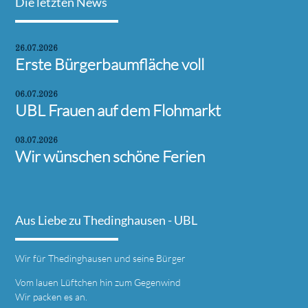
Die letzten News
26.07.2026
Erste Bürgerbaumfläche voll
06.07.2026
UBL Frauen auf dem Flohmarkt
03.07.2026
Wir wünschen schöne Ferien
Aus Liebe zu Thedinghausen - UBL
Wir für Thedinghausen und seine Bürger
Vom lauen Lüftchen hin zum Gegenwind
Wir packen es an.