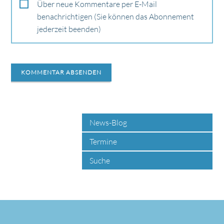
Über neue Kommentare per E-Mail
benachrichtigen (Sie können das Abonnement
jederzeit beenden)
KOMMENTAR ABSENDEN
News-Blog
Termine
Suche