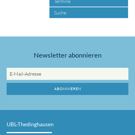
Termine
Suche
Newsletter abonnieren
E-
Mail-
Adresse
ABONNIEREN
UBL-Thedinghausen