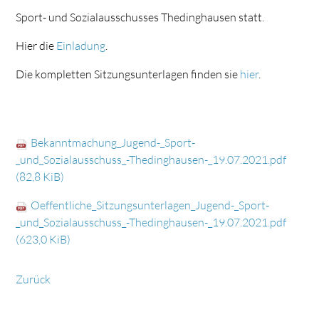
Sport- und Sozialausschusses Thedinghausen statt.
Hier die
Einladung
.
Die kompletten Sitzungsunterlagen finden sie
hier
.
Bekanntmachung_Jugend-_Sport-
_und_Sozialausschuss_-Thedinghausen-_19.07.2021.pdf
(82,8 KiB)
Oeffentliche_Sitzungsunterlagen_Jugend-_Sport-
_und_Sozialausschuss_-Thedinghausen-_19.07.2021.pdf
(623,0 KiB)
Zurück