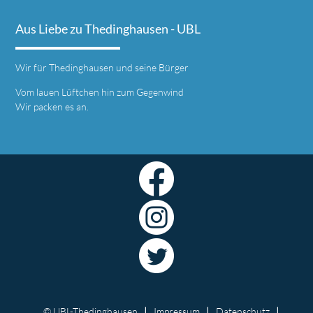
Aus Liebe zu Thedinghausen - UBL
Wir für Thedinghausen und seine Bürger
Vom lauen Lüftchen hin zum Gegenwind
Wir packen es an.
© UBL-Thedinghausen
Impressum
Datenschutz