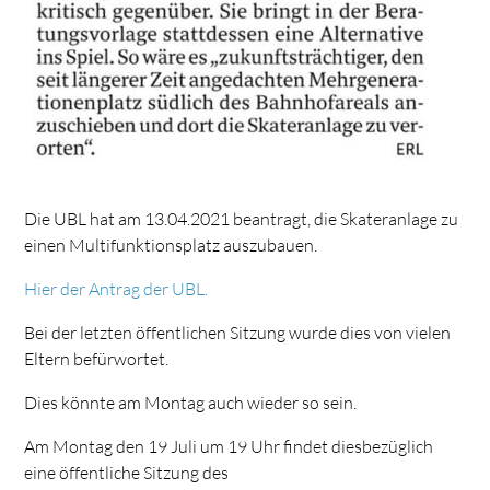
Die UBL hat am 13.04.2021 beantragt, die Skateranlage zu
einen Multifunktionsplatz auszubauen.
Hier der Antrag der UBL.
Bei der letzten öffentlichen Sitzung wurde dies von vielen
Eltern befürwortet.
Dies könnte am Montag auch wieder so sein.
Am Montag den 19 Juli um 19 Uhr findet diesbezüglich
eine öffentliche Sitzung des